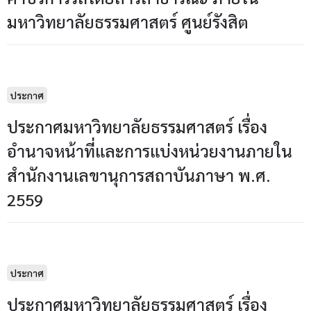
มหาวิทยาลัยธรรมศาสตร์ ศูนย์รังสิต
ประกาศ
ประกาศมหาวิทยาลัยธรรมศาสตร์ เรื่อง
อำนาจหน้าที่และการแบ่งหน่วยงานภายใน
สำนักงานเลขานุการสถาบันภาษา พ.ศ.
2559
ประกาศ
ประกาศมหาวิทยาลัยธรรมศาสตร์ เรื่อง