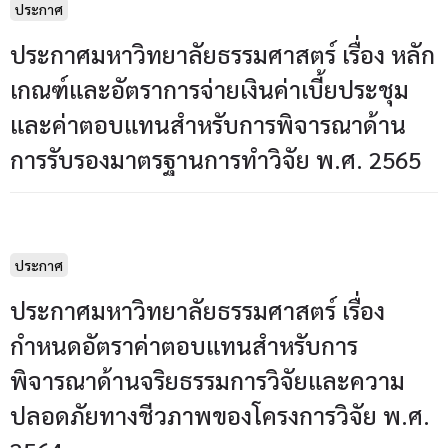
ประกาศ
ประกาศมหาวิทยาลัยธรรมศาสตร์ เรื่อง หลัก
เกณฑ์และอัตราการจ่ายเงินค่าเบี้ยประชุม
และค่าตอบแทนสำหรับการพิจารณาด้าน
การรับรองมาตรฐานการทำวิจัย พ.ศ. 2565
ประกาศ
ประกาศมหาวิทยาลัยธรรมศาสตร์ เรื่อง
กำหนดอัตราค่าตอบแทนสำหรับการ
พิจารณาด้านจริยธรรมการวิจัยและความ
ปลอดภัยทางชีวภาพของโครงการวิจัย พ.ศ.