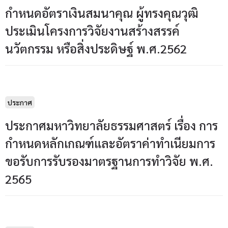
กำหนดอัตราเงินสมนาคุณ ผู้ทรงคุณวุฒิ
ประเมินโครงการวิจัยงานสร้างสรรค์
นวัตกรรม หรือสิ่งประดิษฐ์ พ.ศ.2562
ประกาศ
ประกาศมหาวิทยาลัยธรรมศาสตร์ เรื่อง การ
กำหนดหลักเกณฑ์และอัตราค่าทำเนียมการ
ขอรับการรับรองมาตรฐานการทำวิจัย พ.ศ.
2565