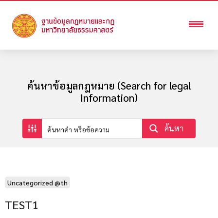
ค้นหาข้อมูลกฎหมาย (Search for legal
Information)
ค้นหา
Uncategorized @th
TEST1