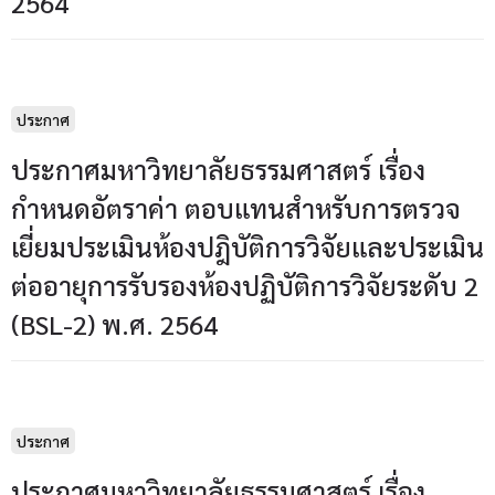
2564
ประกาศ
ประกาศมหาวิทยาลัยธรรมศาสตร์ เรื่อง
กำหนดอัตราค่า ตอบแทนสำหรับการตรวจ
เยี่ยมประเมินห้องปฎิบัติการวิจัยและประเมิน
ต่ออายุการรับรองห้องปฏิบัติการวิจัยระดับ 2
(BSL-2) พ.ศ. 2564
ประกาศ
ประกาศมหาวิทยาลัยธรรมศาสตร์ เรื่อง