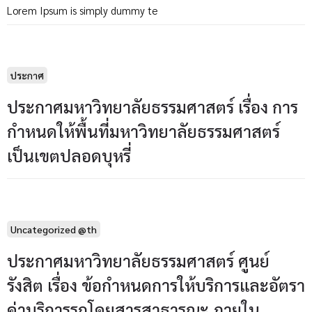
Lorem Ipsum is simply dummy te
ประกาศ
ประกาศมหาวิทยาลัยธรรมศาสตร์ เรื่อง การ
กำหนดให้พื้นที่มหาวิทยาลัยธรรมศาสตร์
เป็นเขตปลอดบุหรี่
Uncategorized @th
ประกาศมหาวิทยาลัยธรรมศาสตร์ ศูนย์
รังสิต เรื่อง ข้อกำหนดการให้บริการและอัตรา
ค่าบริการรถโดยสารสาธารณะ ภายใน