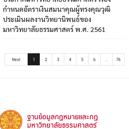
กำหนดอัตราเงินสมนาคุณผู้ทรงคุณวุฒิ
ประเมินผลงานวิทยานิพนธ์ของ
มหาวิทยาลัยธรรมศาสตร์ พ.ศ. 2561
Next
1
2
3
4
5
6
…
76