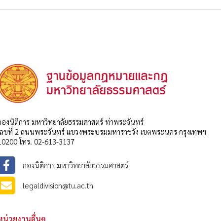
กองนิติการ มหาวิทยาลัยธรรมศาสตร์ ท่าพระจันทร์
เลขที่ 2 ถนนพระจันทร์ แขวงพระบรมมหาราชวัง เขตพระนคร กรุงเทพฯ
10200 โทร. 02-613-3137
กองนิติการ มหาวิทยาลัยธรรมศาสตร์
legaldivision@tu.ac.th
หน่วยงานอื่นๆ