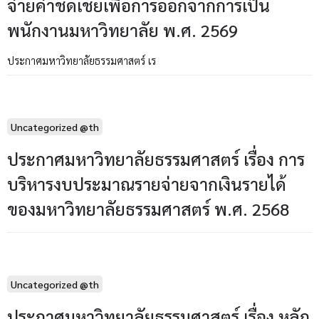
จ่ายค่าชดเชยเพื่อการออกจากการเป็น
พนักงานมหาวิทยาลัย พ.ศ. 2569
ประกาศมหาวิทยาลัยธรรมศาสตร์ เร
Uncategorized @th
ประกาศมหาวิทยาลัยธรรมศาสตร์ เรื่อง การ
บริหารงบประมาณรายจ่ายจากเงินรายได้
ของมหาวิทยาลัยธรรมศาสตร์ พ.ศ. 2568
Uncategorized @th
ประกาศมหาวิทยาลัยธรรมศาสตร์ เรื่อง หลัก