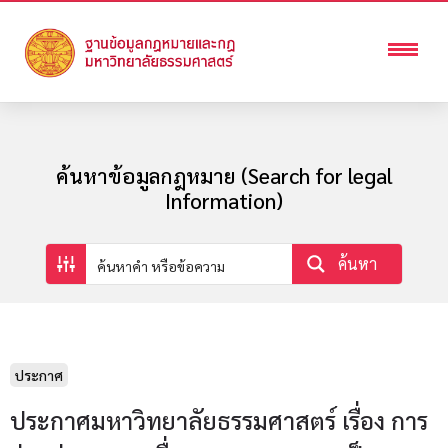
ค้นหาข้อมูลกฎหมาย (Search for legal
Information)
ค้นหา
ประกาศ
ประกาศมหาวิทยาลัยธรรมศาสตร์ เรื่อง การ