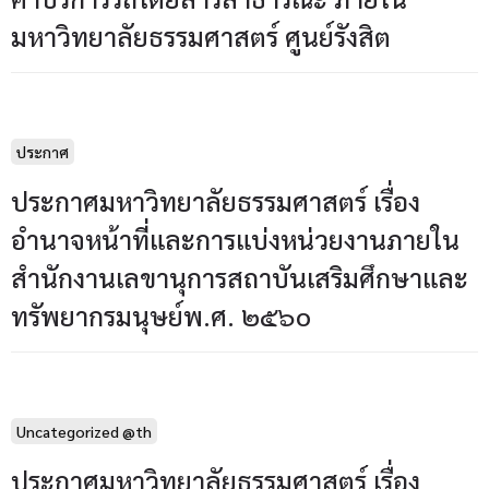
มหาวิทยาลัยธรรมศาสตร์ ศูนย์รังสิต
ประกาศ
ประกาศมหาวิทยาลัยธรรมศาสตร์ เรื่อง
อำนาจหน้าที่และการแบ่งหน่วยงานภายใน
สำนักงานเลขานุการสถาบันเสริมศึกษาและ
ทรัพยากรมนุษย์พ.ศ. ๒๕๖o
Uncategorized @th
ประกาศมหาวิทยาลัยธรรมศาสตร์ เรื่อง