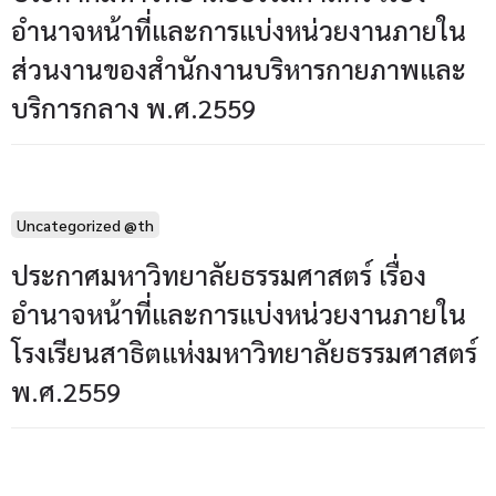
อำนาจหน้าที่และการแบ่งหน่วยงานภายใน
ส่วนงานของสำนักงานบริหารกายภาพและ
บริการกลาง พ.ศ.2559
Uncategorized @th
ประกาศมหาวิทยาลัยธรรมศาสตร์ เรื่อง
อำนาจหน้าที่และการแบ่งหน่วยงานภายใน
โรงเรียนสาธิตแห่งมหาวิทยาลัยธรรมศาสตร์
พ.ศ.2559