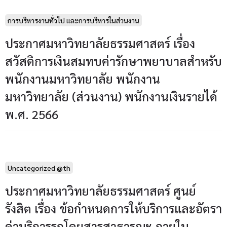
การบริหารงานทั่วไป และการบริหารในส่วนงาน
ประกาศมหาวิทยาลัยธรรมศาสตร์ เรื่อง
สวัสดิการเงินสมทบค่ารักษาพยาบาลสำหรับ
พนักงานมหาวิทยาลัย พนักงาน
มหาวิทยาลัย (ส่วนงาน) พนักงานเงินรายได้
พ.ศ. 2566
Uncategorized @th
ประกาศมหาวิทยาลัยธรรมศาสตร์ ศูนย์
รังสิต เรื่อง ข้อกำหนดการให้บริการและอัตรา
ค่าบริการรถโดยสารสาธารณะ ภายใน