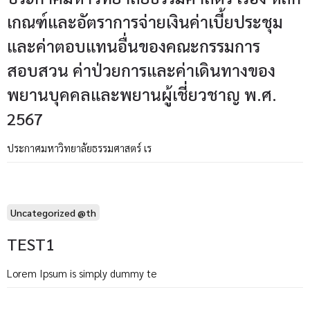
เกณฑ์และอัตราการจ่ายเงินค่าเบี้ยประชุม
และค่าตอบแทนอื่นของคณะกรรมการ
สอบสวน ค่าป่วยการและค่าเดินทางของ
พยานบุคคลและพยานผู้เชี่ยวชาญ พ.ศ.
2567
ประกาศมหาวิทยาลัยธรรมศาสตร์ เร
Uncategorized @th
TEST1
Lorem Ipsum is simply dummy te