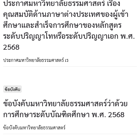
ประกาศมหาวิทยาลัยธรรมศาสตร์ เรื่อง
คุณสมบัติด้านภาษาต่างประเทศของผู้เข้า
ศึกษาและสำเร็จการศึกษาของหลักสูตร
ระดับปริญญาโทหรือระดับปริญญาเอก พ.ศ.
2568
ประกาศมหาวิทยาลัยธรรมศาสตร์ เร
ข้อบังคับ
ข้อบังคับมหาวิทยาลัยธรรมศาสตร์ว่าด้วย
การศึกษาระดับบัณฑิตศึกษา พ.ศ. 2568
ข้อบังคับมหาวิทยาลัยธรรมศาสตร์