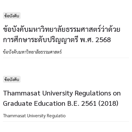
ข้อบังคับ
ข้อบังคับมหาวิทยาลัยธรรมศาสตร์ว่าด้วย
การศึกษาระดับปริญญาตรี พ.ศ. 2568
ข้อบังคับมหาวิทยาลัยธรรมศาสตร์
ข้อบังคับ
Thammasat University Regulations on
Graduate Education B.E. 2561 (2018)
Thammasat University Regulatio