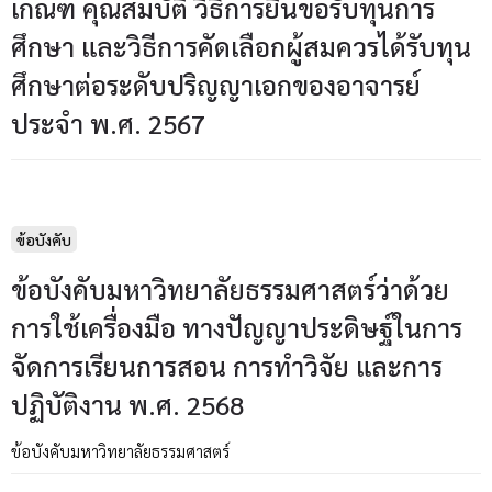
เกณฑ์ คุณสมบัติ วิธีการยื่นขอรับทุนการ
ศึกษา และวิธีการคัดเลือกผู้สมควรได้รับทุน
ศึกษาต่อระดับปริญญาเอกของอาจารย์
ประจำ พ.ศ. 2567
ข้อบังคับ
ข้อบังคับมหาวิทยาลัยธรรมศาสตร์ว่าด้วย
การใช้เครื่องมือ ทางปัญญาประดิษฐ์ในการ
จัดการเรียนการสอน การทำวิจัย และการ
ปฏิบัติงาน พ.ศ. 2568
ข้อบังคับมหาวิทยาลัยธรรมศาสตร์