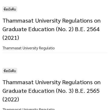
ข้อบังคับ
Thammasat University Regulations on
Graduate Education (No. 2) B.E. 2564
(2021)
Thammasat University Regulatio
ข้อบังคับ
Thammasat University Regulations on
Graduate Education (No. 3) B.E. 2565
(2022)
Thammasat University Regulatio