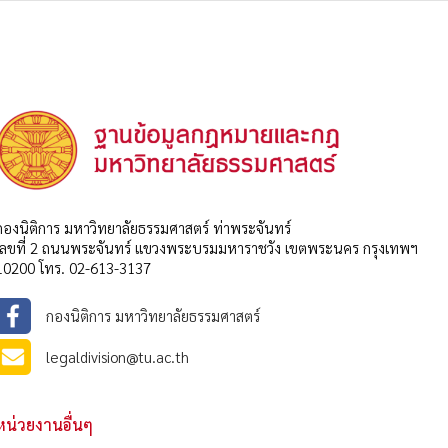
กองนิติการ มหาวิทยาลัยธรรมศาสตร์ ท่าพระจันทร์
เลขที่ 2 ถนนพระจันทร์ แขวงพระบรมมหาราชวัง เขตพระนคร กรุงเทพฯ
10200 โทร. 02-613-3137
กองนิติการ มหาวิทยาลัยธรรมศาสตร์
legaldivision@tu.ac.th
หน่วยงานอื่นๆ