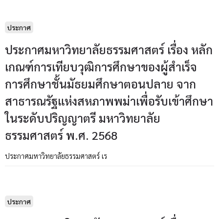
ประกาศ
ประกาศมหาวิทยาลัยธรรมศาสตร์ เรื่อง หลัก
เกณฑ์การเทียบวุฒิการศึกษาของผู้สำเร็จ
การศึกษาชั้นมัธยมศึกษาตอนปลาย จาก
สาธารณรัฐแห่งสหภาพพม่าเพื่อรับเข้าศึกษา
ในระดับปริญญาตรี มหาวิทยาลัย
ธรรมศาสตร์ พ.ศ. 2568
ประกาศมหาวิทยาลัยธรรมศาสตร์ เร
ประกาศ