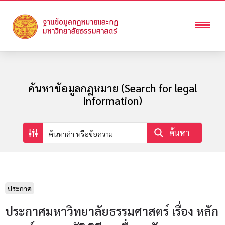
ค้นหาข้อมูลกฎหมาย (Search for legal
Information)
ค้นหา
ประกาศ
ประกาศมหาวิทยาลัยธรรมศาสตร์ เรื่อง หลัก