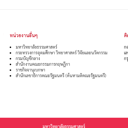
หน่วยงานอื่นๆ
ต
มหาวิทยาลัยธรรมศาสตร์
กอ
กระทรวงการอุดมศึกษา วิทยาศาสตร์ วิจัยและนวัตกรรม
เ
กรมบัญชีกลาง
กร
สำนักงานคณะกรรมการกฤษฎีกา
ราชกิจจานุเบกษา
สำนักเลขาธิการคณะรัฐมนตรี (ค้นหามติคณะรัฐมนตรี)
มหาวิทยาลัยธรรมศาสตร์