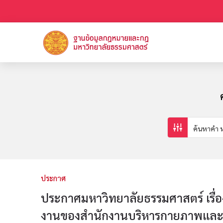
ประกาศ
ประกาศมหาวิทยาลัยธรรมศาสตร์ เรื่
งานของสำนักงานบริหารกายภาพและ