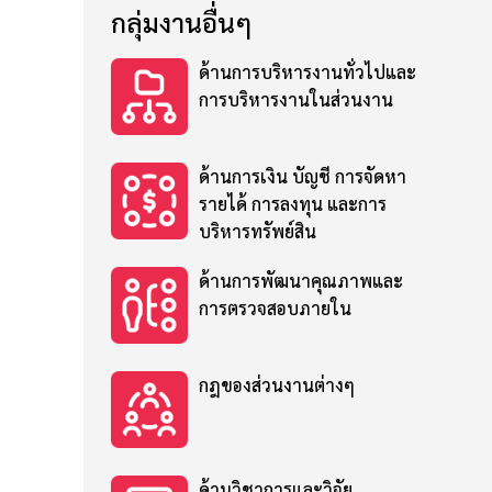
กลุ่มงานอื่นๆ
ด้านการบริหารงานทั่วไปและ
การบริหารงานในส่วนงาน
ด้านการเงิน บัญชี การจัดหา
รายได้ การลงทุน และการ
บริหารทรัพย์สิน
ด้านการพัฒนาคุณภาพและ
การตรวจสอบภายใน
กฎของส่วนงานต่างๆ
ด้านวิชาการและวิจัย