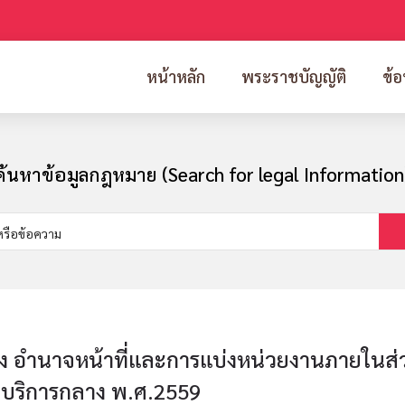
หน้าหลัก
พระราชบัญญัติ
ข้อ
ค้นหาข้อมูลกฎหมาย (Search for legal Information
อง อำนาจหน้าที่และการแบ่งหน่วยงานภายในส่
บริการกลาง พ.ศ.2559