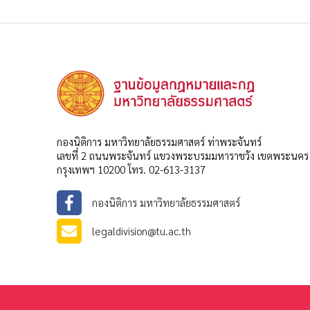
กองนิติการ มหาวิทยาลัยธรรมศาสตร์ ท่าพระจันทร์
เลขที่ 2 ถนนพระจันทร์ แขวงพระบรมมหาราชวัง เขตพระนคร
กรุงเทพฯ 10200 โทร. 02-613-3137
กองนิติการ มหาวิทยาลัยธรรมศาสตร์
legaldivision@tu.ac.th