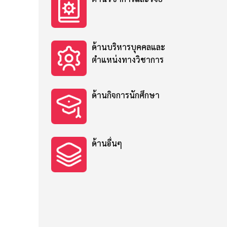
ด้านบริหารบุคคลและ
ตำแหน่งทางวิชาการ
ด้านกิจการนักศึกษา
ด้านอื่นๆ