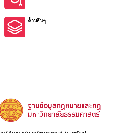
ด้านอื่นๆ