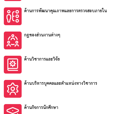
ด้านการพัฒนาคุณภาพและการตรวจสอบภายใน
กฎของส่วนงานต่างๆ
ด้านวิชาการและวิจัย
ด้านบริหารบุคคลและตำแหน่งทางวิชาการ
ด้านกิจการนักศึกษา