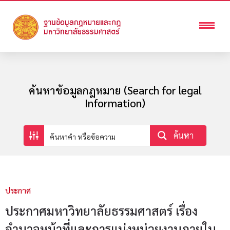
ค้นหาข้อมูลกฎหมาย (Search for legal
Information)
ค้นหา
ประกาศ
ประกาศมหาวิทยาลัยธรรมศาสตร์ เรื่อง
อำนาจหน้าที่และการแบ่งหน่วยงานภายใน