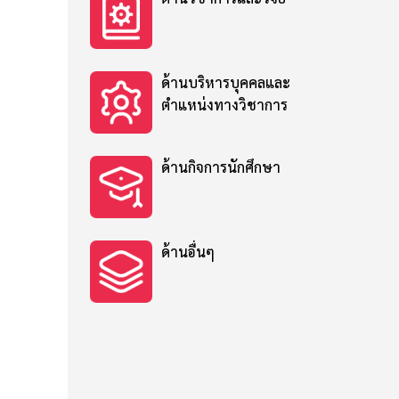
ด้านบริหารบุคคลและ
ตำแหน่งทางวิชาการ
ด้านกิจการนักศึกษา
ด้านอื่นๆ