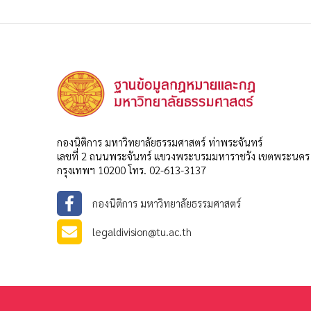
กองนิติการ มหาวิทยาลัยธรรมศาสตร์ ท่าพระจันทร์
เลขที่ 2 ถนนพระจันทร์ แขวงพระบรมมหาราชวัง เขตพระนคร
กรุงเทพฯ 10200 โทร. 02-613-3137
กองนิติการ มหาวิทยาลัยธรรมศาสตร์
legaldivision@tu.ac.th