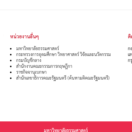
หน่วยงานอื่นๆ
ต
มหาวิทยาลัยธรรมศาสตร์
กอ
กระทรวงการอุดมศึกษา วิทยาศาสตร์ วิจัยและนวัตกรรม
เ
กรมบัญชีกลาง
กร
สำนักงานคณะกรรมการกฤษฎีกา
ราชกิจจานุเบกษา
สำนักเลขาธิการคณะรัฐมนตรี (ค้นหามติคณะรัฐมนตรี)
มหาวิทยาลัยธรรมศาสตร์