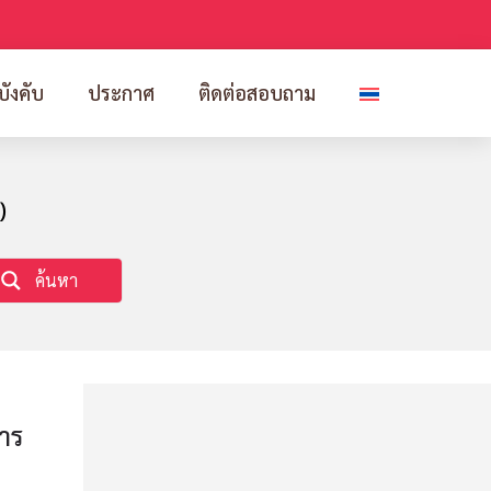
บังคับ
ประกาศ
ติดต่อสอบถาม
)
ค้นหา
าร