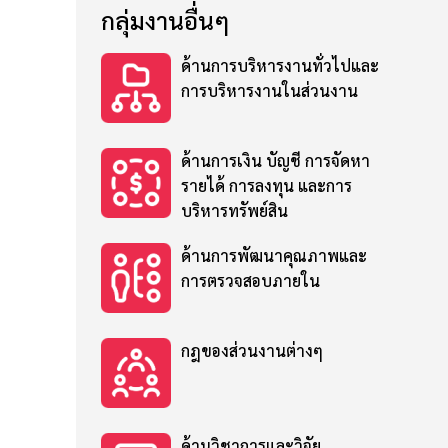
กลุ่มงานอื่นๆ
ด้านการบริหารงานทั่วไปและ
การบริหารงานในส่วนงาน
ด้านการเงิน บัญชี การจัดหา
รายได้ การลงทุน และการ
บริหารทรัพย์สิน
ด้านการพัฒนาคุณภาพและ
การตรวจสอบภายใน
กฎของส่วนงานต่างๆ
ด้านวิชาการและวิจัย