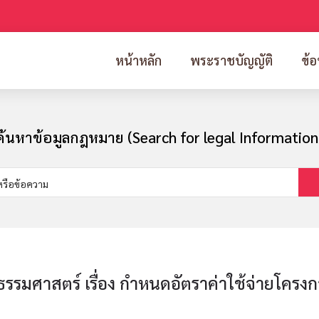
หน้าหลัก
พระราชบัญญัติ
ข้อ
ค้นหาข้อมูลกฎหมาย (Search for legal Information
รมศาสตร์ เรื่อง กำหนดอัตราค่าใช้จ่ายโครงก