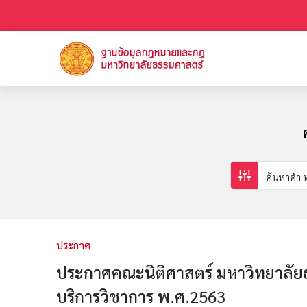
ประกาศ
ประกาศคณะนิติศาสตร์ มหาวิทยาลัยธร
บริการวิชาการ พ.ศ.2563