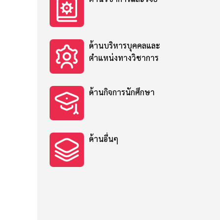
ด้านบริหารบุคคลและ
ตำแหน่งทางวิชาการ
ด้านกิจการนักศึกษา
ด้านอื่นๆ