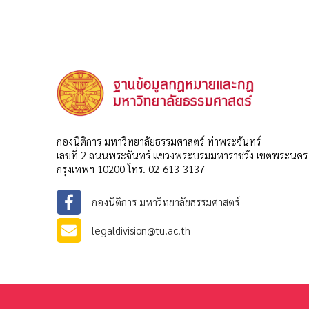
กองนิติการ มหาวิทยาลัยธรรมศาสตร์ ท่าพระจันทร์
เลขที่ 2 ถนนพระจันทร์ แขวงพระบรมมหาราชวัง เขตพระนคร
กรุงเทพฯ 10200 โทร. 02-613-3137
กองนิติการ มหาวิทยาลัยธรรมศาสตร์
legaldivision@tu.ac.th