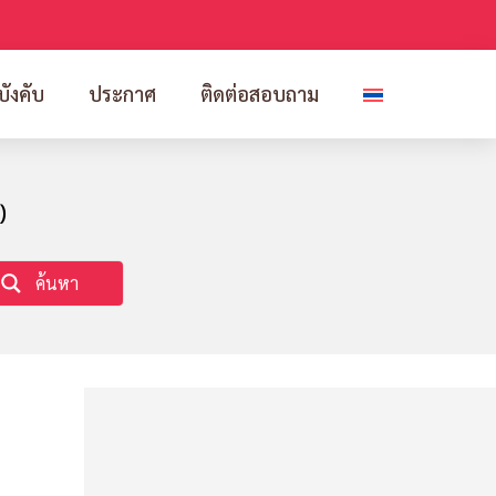
บังคับ
ประกาศ
ติดต่อสอบถาม
)
ค้นหา