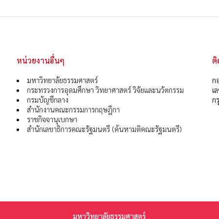
หน่วยงานอื่นๆ
ต
มหาวิทยาลัยธรรมศาสตร์
กอ
กระทรวงการอุดมศึกษา วิทยาศาสตร์ วิจัยและนวัตกรรม
เ
กรมบัญชีกลาง
กร
สำนักงานคณะกรรมการกฤษฎีกา
ราชกิจจานุเบกษา
สำนักเลขาธิการคณะรัฐมนตรี (ค้นหามติคณะรัฐมนตรี)
มหาวิทยาลัยธรรมศาสตร์