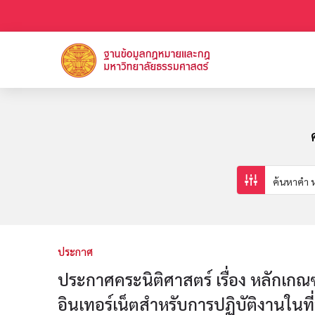
ประกาศ
ประกาศคระนิติศาสตร์ เรื่อง หลักเกณฑ
อินเทอร์เน็ตสำหรับการปฏิบัติงานในที