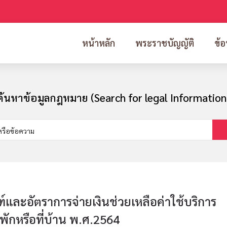
หน้าหลัก
พระราชบัญญัติ
ข้อ
ค้นหาข้อมูลกฎหมาย (Search for legal Information
์และอัตราการจ่ายเงินช่วยเหลือค่าใช้บริการ
่พักหรือที่บ้าน พ.ศ.2564