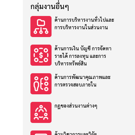
กลุ่มงานอื่นๆ
ด้านการบริหารงานทั่วไปและ
การบริหารงานในส่วนงาน
ด้านการเงิน บัญชี การจัดหา
รายได้ การลงทุน และการ
บริหารทรัพย์สิน
ด้านการพัฒนาคุณภาพและ
การตรวจสอบภายใน
กฎของส่วนงานต่างๆ
ด้านวิชาการและวิจัย