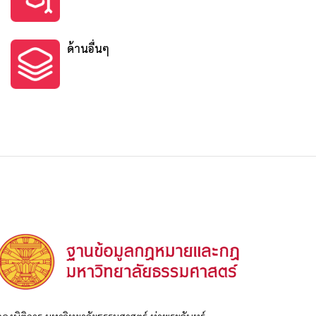
ด้านอื่นๆ