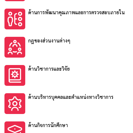
ด้านการพัฒนาคุณภาพและการตรวจสอบภายใน
กฎของส่วนงานต่างๆ
ด้านวิชาการและวิจัย
ด้านบริหารบุคคลและตำแหน่งทางวิชาการ
ด้านกิจการนักศึกษา