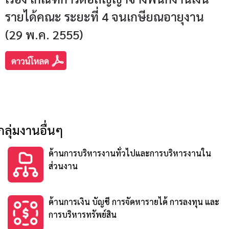
รายได้คณะ ระยะที่ 4 จนเกษียณอายุงาน
(29 พ.ค. 2555)
กลุ่มงานอื่นๆ
ด้านการบริหารงานทั่วไปและการบริหารงานใน
ส่วนงาน
ด้านการเงิน บัญชี การจัดหารายได้ การลงทุน และ
การบริหารทรัพย์สิน