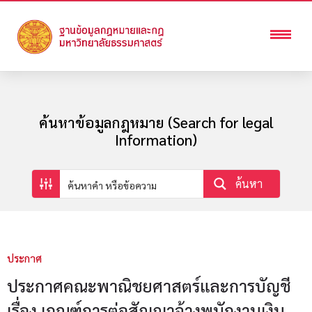
ค้นหาข้อมูลกฎหมาย (Search for legal
Information)
ค้นหา
ประกาศ
ประกาศคณะพาณิชยศาสตร์และการบัญชี
เรื่อง เกณฑ์การต่อสัญญาจ้างพนักงานเงิน