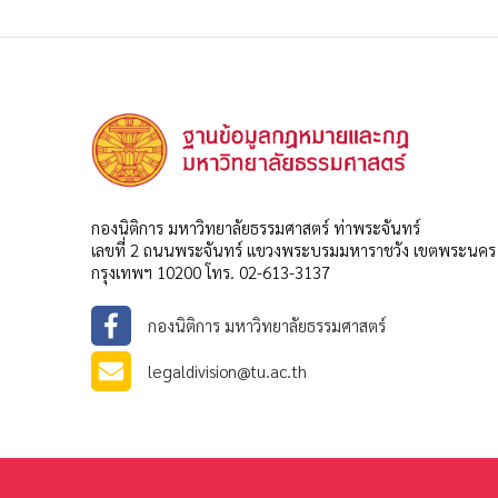
กองนิติการ มหาวิทยาลัยธรรมศาสตร์ ท่าพระจันทร์
เลขที่ 2 ถนนพระจันทร์ แขวงพระบรมมหาราชวัง เขตพระนคร
กรุงเทพฯ 10200 โทร. 02-613-3137
กองนิติการ มหาวิทยาลัยธรรมศาสตร์
legaldivision@tu.ac.th