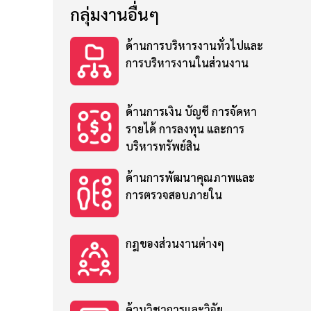
กลุ่มงานอื่นๆ
ด้านการบริหารงานทั่วไปและ
การบริหารงานในส่วนงาน
ด้านการเงิน บัญชี การจัดหา
รายได้ การลงทุน และการ
บริหารทรัพย์สิน
ด้านการพัฒนาคุณภาพและ
การตรวจสอบภายใน
กฎของส่วนงานต่างๆ
ด้านวิชาการและวิจัย