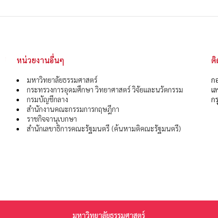
หน่วยงานอื่นๆ
ต
มหาวิทยาลัยธรรมศาสตร์
กอ
กระทรวงการอุดมศึกษา วิทยาศาสตร์ วิจัยและนวัตกรรม
เ
กรมบัญชีกลาง
กร
สำนักงานคณะกรรมการกฤษฎีกา
ราชกิจจานุเบกษา
สำนักเลขาธิการคณะรัฐมนตรี (ค้นหามติคณะรัฐมนตรี)
มหาวิทยาลัยธรรมศาสตร์