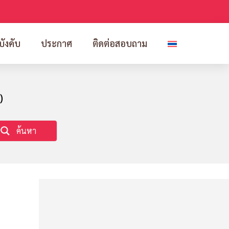
บังคับ
ประกาศ
ติดต่อสอบถาม
)
ค้นหา