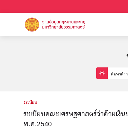
ระเบียบ
ระเบียบคณะเศรษฐศาสตร์ว่าด้วยเงินบ
พ.ศ.2540