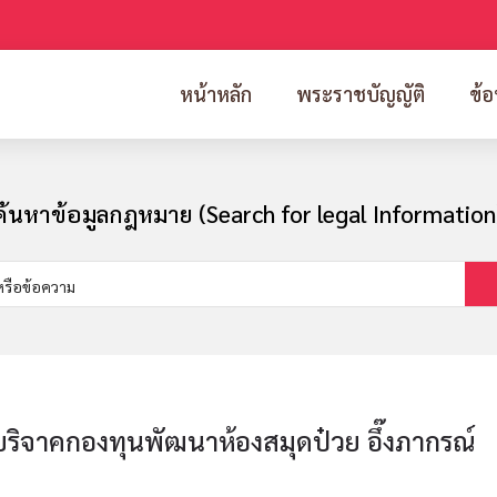
หน้าหลัก
พระราชบัญญัติ
ข้อ
ค้นหาข้อมูลกฎหมาย (Search for legal Information
ริจาคกองทุนพัฒนาห้องสมุดป๋วย อึ๊งภากรณ์