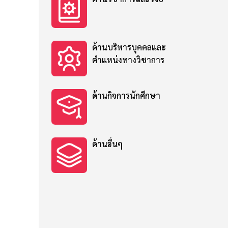
ด้านบริหารบุคคลและ
ตำแหน่งทางวิชาการ
ด้านกิจการนักศึกษา
ด้านอื่นๆ