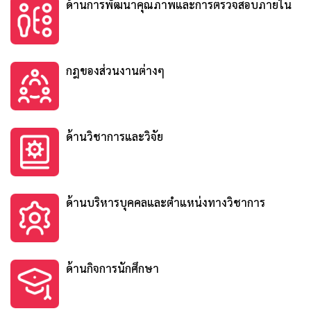
ด้านการพัฒนาคุณภาพและการตรวจสอบภายใน
กฎของส่วนงานต่างๆ
ด้านวิชาการและวิจัย
ด้านบริหารบุคคลและตำแหน่งทางวิชาการ
ด้านกิจการนักศึกษา