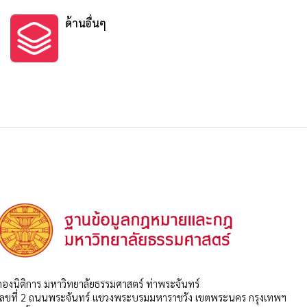
ด้านอื่นๆ
กองนิติการ มหาวิทยาลัยธรรมศาสตร์ ท่าพระจันทร์
เลขที่ 2 ถนนพระจันทร์ แขวงพระบรมมหาราชวัง เขตพระนคร กรุงเทพฯ