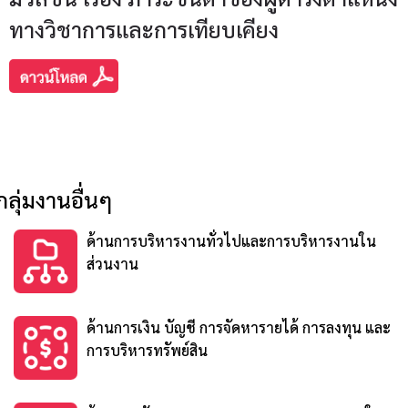
ทางวิชาการและการเทียบเคียง
กลุ่มงานอื่นๆ
ด้านการบริหารงานทั่วไปและการบริหารงานใน
ส่วนงาน
ด้านการเงิน บัญชี การจัดหารายได้ การลงทุน และ
การบริหารทรัพย์สิน