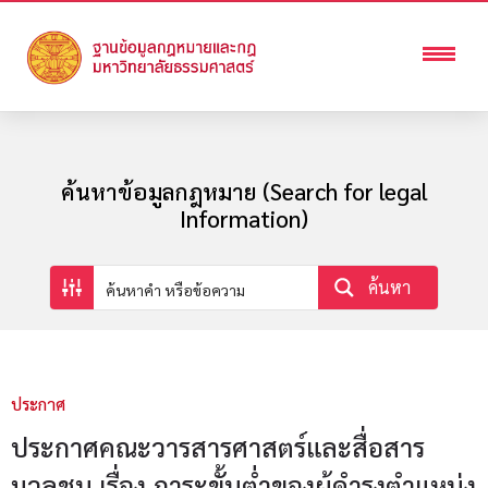
ค้นหาข้อมูลกฎหมาย (Search for legal
Information)
ค้นหา
ประกาศ
ประกาศคณะวารสารศาสตร์และสื่อสาร
มวลชน เรื่อง ภาระขั้นต่ำของผู้ดำรงตำแหน่ง