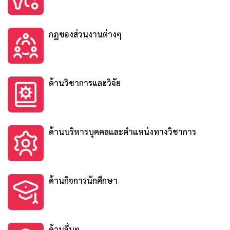
กฎของส่วนงานต่างๆ
ด้านวิชาการและวิจัย
ด้านบริหารบุคคลและตำแหน่งทางวิชาการ
ด้านกิจการนักศึกษา
ด้านอื่นๆ