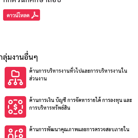
กลุ่มงานอื่นๆ
ด้านการบริหารงานทั่วไปและการบริหารงานใน
ส่วนงาน
ด้านการเงิน บัญชี การจัดหารายได้ การลงทุน และ
การบริหารทรัพย์สิน
ด้านการพัฒนาคุณภาพและการตรวจสอบภายใน