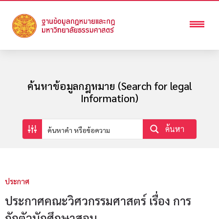
ค้นหาข้อมูลกฎหมาย (Search for legal
Information)
ค้นหา
ประกาศ
ประกาศคณะวิศวกรรมศาสตร์ เรื่อง การ
กักตัวนักศึกษาสอบ