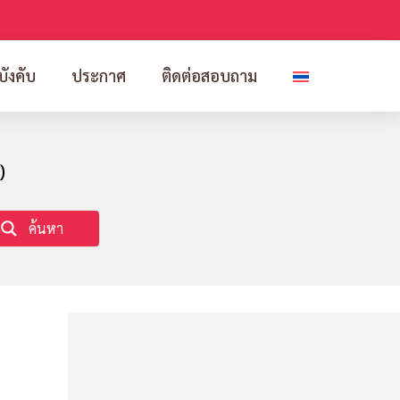
บังคับ
ประกาศ
ติดต่อสอบถาม
)
ค้นหา