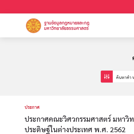
ประกาศ
ประกาศคณะวิศวกรรมศาสตร์ มหาวิทยา
ประดิษฐ์ในต่างประเทศ พ.ศ. 2562