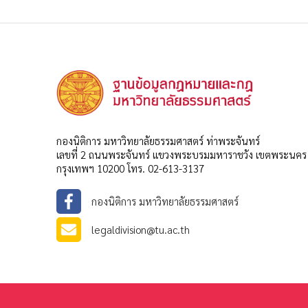
กองนิติการ มหาวิทยาลัยธรรมศาสตร์ ท่าพระจันทร์
เลขที่ 2 ถนนพระจันทร์ แขวงพระบรมมหาราชวัง เขตพระนคร
กรุงเทพฯ 10200 โทร. 02-613-3137
กองนิติการ มหาวิทยาลัยธรรมศาสตร์
legaldivision@tu.ac.th