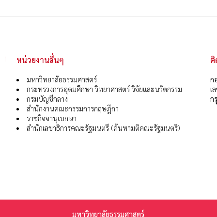
หน่วยงานอื่นๆ
ต
มหาวิทยาลัยธรรมศาสตร์
กอ
กระทรวงการอุดมศึกษา วิทยาศาสตร์ วิจัยและนวัตกรรม
เ
กรมบัญชีกลาง
กร
สำนักงานคณะกรรมการกฤษฎีกา
ราชกิจจานุเบกษา
สำนักเลขาธิการคณะรัฐมนตรี (ค้นหามติคณะรัฐมนตรี)
มหาวิทยาลัยธรรมศาสตร์