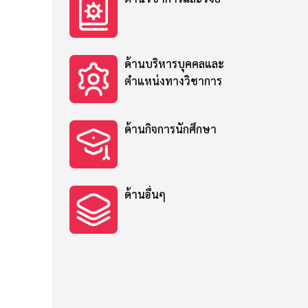
ด้านบริหารบุคคลและ
ตำแหน่งทางวิชาการ
ด้านกิจการนักศึกษา
ด้านอื่นๆ