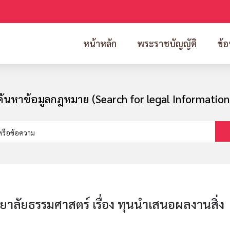
หน้าหลัก
พระราชบัญญัติ
ข้อ
ค้นหาข้อมูลกฎหมาย (Search for legal Information
ลัยธรรมศาสตร์ เรื่อง ทุนนำเสนอผลงานสิ่ง