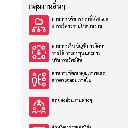
กลุ่มงานอื่นๆ
ด้านการบริหารงานทั่วไปและ
การบริหารงานในส่วนงาน
ด้านการเงิน บัญชี การจัดหา
รายได้ การลงทุน และการ
บริหารทรัพย์สิน
ด้านการพัฒนาคุณภาพและ
การตรวจสอบภายใน
กฎของส่วนงานต่างๆ
ด้านวิชาการและวิจัย