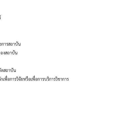
์
ยการสถาบัน
ของสถาบัน
ัดสถาบัน
ักเพื่อการวิจัยหรือเพื่อการบริการวิชาการ