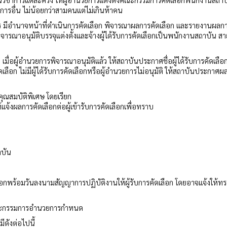
อื่น ไม่น้อยกว่าสามคนแต่ไม่เกินห้าคน
 มีอำนาจหน้าที่ดำเนินการคัดเลือก พิจารณาผลการคัดเลือก และรายงานผลกา
พิจารณาอนุมัติบรรจุแต่งตั้งและจ้างผู้ได้รับการคัดเลือกเป็นพนักงานสถาบัน สา
เมื่อผู้อำนวยการพิจารณาอนุมัติแล้ว ให้สถาบันประกาศชื่อผู้ได้รับการคัดเลื
เลือก ไม่มีผู้ได้รับการคัดเลือกหรือผู้อำนวยการไม่อนุมัติ ให้สถาบันประกาศผ
ีคุณสมบัติพิเศษ โดยเรียก
แจ้งผลการคัดเลือกต่อผู้เข้ารับการคัดเลือกเพื่อทราบ
าบัน
ดเลือกพร้อมวันลงนามสัญญาการปฏิบัติงานให้ผู้รับการคัดเลือก โดยอาจแจ้งให้ท
คณะกรรมการอำนวยการกำหนด
ดังต่อไปนี้