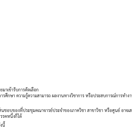
ายมาเข้ารับการคัดเลือก
 ผลการศึกษา ความรู้ความสามารถ ผลงานทางวิชาการ หรือประสบการณ์การทำงาน
ห็นชอบของที่ประชุมคณาจารย์ประจำของภาควิชา สาขาวิชา หรือศูนย์ อาจเส
รรคหนึ่งก็ได้
นี้