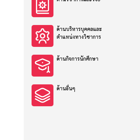
ด้านบริหารบุคคลและ
ตำแหน่งทางวิชาการ
ด้านกิจการนักศึกษา
ด้านอื่นๆ