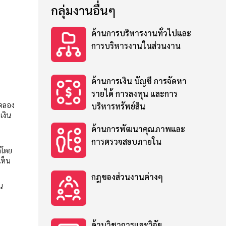
กลุ่มงานอื่นๆ
ด้านการบริหารงานทั่วไปและ
การบริหารงานในส่วนงาน
ด้านการเงิน บัญชี การจัดหา
รายได้ การลงทุน และการ
ทดลอง
บริหารทรัพย์สิน
เงิน
ด้านการพัฒนาคุณภาพและ
การตรวจสอบภายใน
ีโดย
เห็น
กฎของส่วนงานต่างๆ
น
ด้านวิชาการและวิจัย