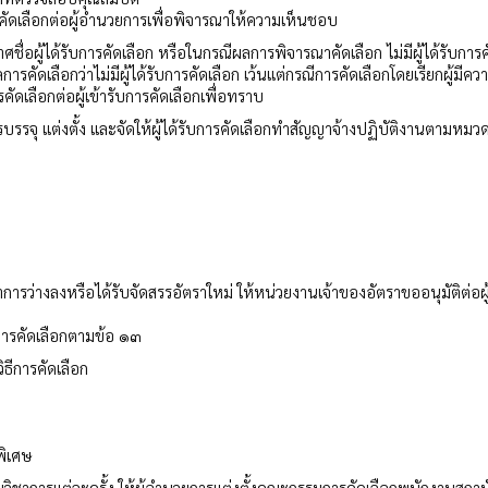
ัดเลือกต่อผู้อำนวยการเพื่อพิจารณาให้ความเห็นชอบ
ื่อผู้ได้รับการคัดเลือก หรือในกรณีผลการพิจารณาคัดเลือก ไม่มีผู้ได้รับการค
ดเลือกว่าไม่มีผู้ได้รับการคัดเลือก เว้นแต่กรณีการคัดเลือกโดยเรียกผู้มีความ
ดเลือกต่อผู้เข้ารับการคัดเลือกเพื่อทราบ
บรรจุ แต่งตั้ง และจัดให้ผู้ได้รับการคัดเลือกทำสัญญาจ้างปฏิบัติงานตามหมว
รว่างลงหรือได้รับจัดสรรอัตราใหม่ ให้หน่วยงานเจ้าของอัตราขออนุมัติต่อผู
การคัดเลือกตามข้อ ๑๓
ธีการคัดเลือก
พิเศษ
ิชาการแต่ละครั้ง ให้ผู้อำนวยการแต่งตั้งคณะกรรมการคัดเลือกพนักงานสถาบ