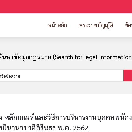
หน้าหลัก
พระราชบัญญัติ
ข้อ
ค้นหาข้อมูลกฎหมาย (Search for legal Information
อง หลักเกณฑ์และวิธีการบริหารงานบุคคลพนัก
ลยีนานาชาติสิรินธร พ.ศ. 2562