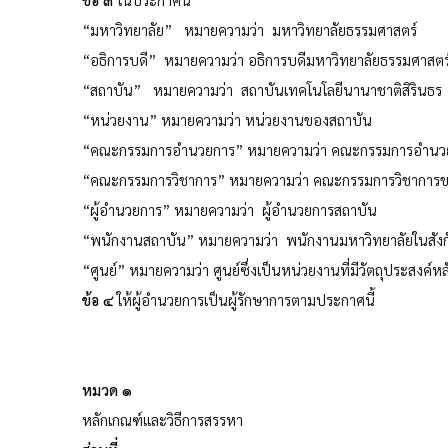
“มหาวิทยาลัย” หมายความว่า มหาวิทยาลัยธรรมศาสตร์
“อธิการบดี” หมายความว่า อธิการบดีมหาวิทยาลัยธรรมศาสตร
“สถาบัน” หมายความว่า สถาบันเทคโนโลยีนานาชาติสิรินธร
“หน่วยงาน” หมายความว่า หน่วยงานของสถาบัน
“คณะกรรมการอำนวยการ” หมายความว่า คณะกรรมการอำนว
“คณะกรรมการวิชาการ” หมายความว่า คณะกรรมการวิชาการ
“ผู้อำนวยการ” หมายความว่า ผู้อำนวยการสถาบัน
“พนักงานสถาบัน” หมายความว่า พนักงานมหาวิทยาลัยในสังก
“ศูนย์” หมายความว่า ศูนย์ซึ่งเป็นหน่วยงานที่มีวัตถุประสงค์หล
ข้อ ๔
ให้ผู้อำนวยการเป็นผู้รักษาการตามประกาศนี้
หมวด ๑
หลักเกณฑ์และวิธีการสรรหา