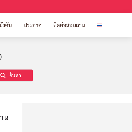
บังคับ
ประกาศ
ติดต่อสอบถาม
)
ค้นหา
งาน