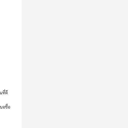
ที่ดี
นอชื่อ