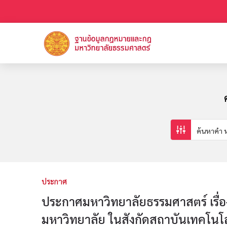
ประกาศ
ประกาศมหาวิทยาลัยธรรมศาสตร์ เรื่
มหาวิทยาลัย ในสังกัดสถาบันเทคโนโ