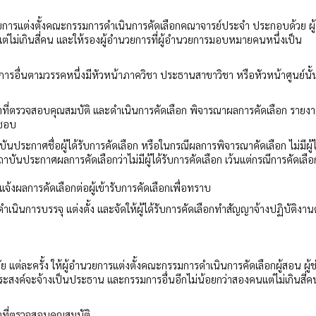
วยการแต่งตั้งคณะกรรมการดำเนินการคัดเลือกคณาจารย์ประจำ ประกอบด้วย ผู้
ไม่เกินสี่คน และให้รองผู้อำนวยการที่ผู้อำนวยการมอบหมายคนหนึ่งเป็น
การอื่นตามวรรคหนึ่งมีหัวหน้าภาควิชา ประธานสาขาวิชา หรือหัวหน้าศูนย์นั้
ที่ตรวจสอบคุณสมบัติ และดำเนินการคัดเลือก พิจารณาผลการคัดเลือก รายง
นชอบ
ประกาศชื่อผู้ได้รับการคัดเลือก หรือในกรณีผลการพิจารณาคัดเลือก ไม่มีผู้ไ
ันประกาศผลการคัดเลือกว่าไม่มีผู้ได้รับการคัดเลือก เว้นแต่กรณีการคัดเลื
แจ้งผลการคัดเลือกต่อผู้เข้ารับการคัดเลือกเพื่อทราบ
เนินการบรรจุ แต่งตั้ง และจัดให้ผู้ได้รับการคัดเลือกทำสัญญาจ้างปฏิบัติงา
จัย แต่ละครั้ง ให้ผู้อำนวยการแต่งตั้งคณะกรรมการดำเนินการคัดเลือกผู้สอน ผู้ช
่ประสงค์จะจ้างเป็นประธาน และกรรมการอื่นอีกไม่น้อยกว่าสองคนแต่ไม่เกินสี่
ที่ตรวจสอบคุณสมบัติ