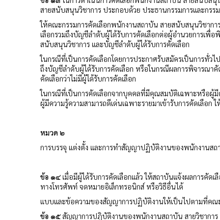
สายสนับสนุนวิชาการ ประกอบด้วย ประธานกรรมการและกรรมการ
ให้คณะกรรมการคัดเลือกพนักงานสถาบัน สายสนับสนุนวิชาการ
เลือกรวมถึงบัญชีลำดับผู้ได้รับการคัดเลือกต่อผู้อำนวยการเพื่อ
สนับสนุนวิชาการ และบัญชีลำดับผู้ได้รับการคัดเลือก
ในกรณีที่เป็นการคัดเลือกโดยการประกาศรับสมัครเป็นการทั่วไป 
ถึงบัญชีลำดับผู้ได้รับการคัดเลือก หรือในกรณีผลการพิจารณาคัด
คัดเลือกว่าไม่มีผู้ได้รับการคัดเลือก
ในกรณีที่เป็นการคัดเลือกจากบุคคลที่มีคุณสมบัติเฉพาะหรือผู้ม
ผู้มีความรู้ความสามารถดีเด่นเฉพาะรายมาเข้ารับการคัดเลือก ให้
หมวด ๒
การบรรจุ แต่งตั้ง และการทำสัญญาปฏิบัติงานของพนักงานสถ
ข้อ ๑๔
เมื่อมีผู้ได้รับการคัดเลือกแล้ว ให้สถาบันแจ้งผลการคั
ทางโทรศัพท์ จดหมายอิเล็กทรอนิกส์ หรือวิธีอื่นได้
แบบและข้อความของสัญญาการปฏิบัติงานให้เป็นไปตามที่
ข้อ ๑๕
สัญญาการปฏิบัติงานของพนักงานสถาบัน สายวิชาการ มี