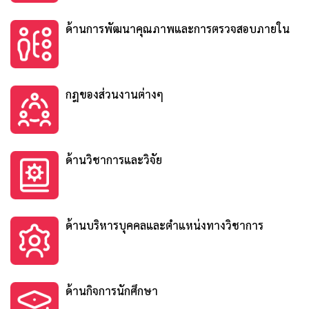
ด้านการพัฒนาคุณภาพและการตรวจสอบภายใน
กฎของส่วนงานต่างๆ
ด้านวิชาการและวิจัย
ด้านบริหารบุคคลและตำแหน่งทางวิชาการ
ด้านกิจการนักศึกษา