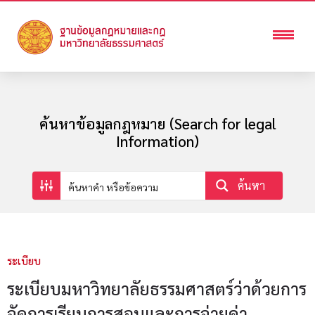
ค้นหาข้อมูลกฎหมาย (Search for legal
Information)
ค้นหา
ระเบียบ
ระเบียบมหาวิทยาลัยธรรมศาสตร์ว่าด้วยการ
จัดการเรียนการสอนและการจ่ายค่า