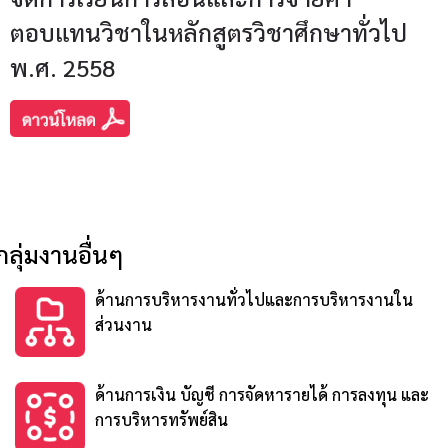
ตอบแทนวิชาในหลักสูตรวิชาศึกษาทั่วไป
พ.ศ. 2558
กลุ่มงานอื่นๆ
ด้านการบริหารงานทั่วไปและการบริหารงานใน
ส่วนงาน
ด้านการเงิน บัญชี การจัดหารายได้ การลงทุน และ
การบริหารทรัพย์สิน