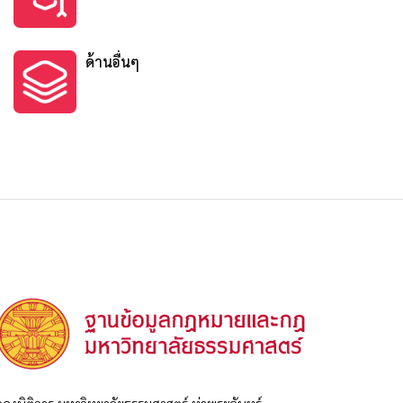
ด้านอื่นๆ