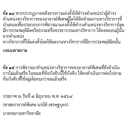
ข้อ ๑๔
หากปรากฏภายหลังจากการแต่งตั้งให้ดำรงตำแหน่งว่าผู้ดำรง
ตำแหน่งทางวิชาการของอาจารย์พิเศษผู้ใดได้จัดทำผลงานทางวิชาการที่
นำเสนอเพื่อประกอบการพิจารณาแต่งตั้งให้ดำรงตำแหน่งทางวิชาการโดย
มีการประพฤติผิดจริยธรรมหรือจรรยาบรรณทางวิชาการ ให้ถอดถอนผู้นั้น
จากตำแหน่ง
ทางวิชาการที่ได้แต่งตั้งโดยใช้ผลงานทางวิชาการที่มีการประพฤติผิดนั้น
บทเฉพาะกาล
ข้อ ๑๕
การพิจารณาตำแหน่งทางวิชาการของอาจารย์พิเศษที่ยังดำเนิน
การไม่แล้วเสร็จ ในขณะที่ข้อบังคับนี้ใช้บังคับ ให้คงดำเนินการต่อไปตาม
ข้อบังคับที่ใช้อยู่เดิมจนกว่าจะแล้วเสร็จ
ประกาศ ณ วันที่ ๗ มิถุนายน พ.ศ. ๒๕๖๔
(ศาสตราจารย์พิเศษ นรนิติ เศรษฐบุตร)
นายกสภามหาวิทยาลัย