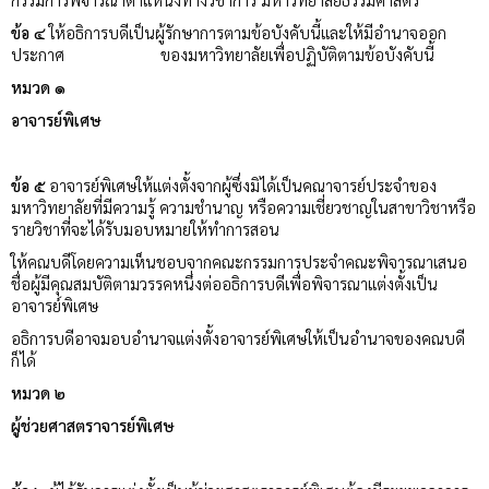
ข้อ ๔
ให้อธิการบดีเป็นผู้รักษาการตามข้อบังคับนี้และให้มีอำนาจออก
ประกาศ ของมหาวิทยาลัยเพื่อปฏิบัติตามข้อบังคับนี้
หมวด ๑
อาจารย์พิเศษ
ข้อ ๕
อาจารย์พิเศษให้แต่งตั้งจากผู้ซึ่งมิได้เป็นคณาจารย์ประจำของ
มหาวิทยาลัยที่มีความรู้ ความชำนาญ หรือความเชี่ยวชาญในสาขาวิชาหรือ
รายวิชาที่จะได้รับมอบหมายให้ทำการสอน
ให้คณบดีโดยความเห็นชอบจากคณะกรรมการประจำคณะพิจารณาเสนอ
ชื่อผู้มีคุณสมบัติตามวรรคหนึ่งต่ออธิการบดีเพื่อพิจารณาแต่งตั้งเป็น
อาจารย์พิเศษ
อธิการบดีอาจมอบอำนาจแต่งตั้งอาจารย์พิเศษให้เป็นอำนาจของคณบดี
ก็ได้
หมวด ๒
ผู้ช่วยศาสตราจารย์พิเศษ