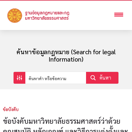
ค้นหาข้อมูลกฎหมาย (Search for legal
Information)
ค้นหา
ข้อบังคับ
ข้อบังคับมหาวิทยาลัยธรรมศาสตร์ว่าด้วย
คุณสมบัติ หลักเกณฑ์ และวิธีการแต่งตั้งและ