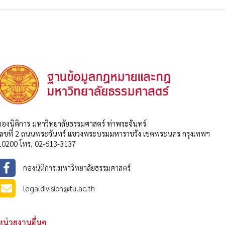
กองนิติการ มหาวิทยาลัยธรรมศาสตร์ ท่าพระจันทร์
เลขที่ 2 ถนนพระจันทร์ แขวงพระบรมมหาราชวัง เขตพระนคร กรุงเทพฯ
10200 โทร. 02-613-3137
กองนิติการ มหาวิทยาลัยธรรมศาสตร์
legaldivision@tu.ac.th
หน่วยงานอื่นๆ