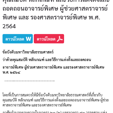
ถอดถอนอาจารย์พิเศษ ผู้ช่วยศาสตราจารย์
พิเศษ และ รองศาสตราจารย์พิเศษ พ.ศ.
2564
ข้อบังคับมหาวิทยาลัยธรรมศาสตร์
ว่าด้วยคุณสมบัติ หลักเกณฑ์ และวิธีการแต่งตั้งและถอดถอน
อาจารย์พิเศษ ผู้ช่วยศาสตราจารย์พิเศษ และรองศาสตราจารย์พิเศษ
พ.ศ. ๒๕๖๔
………..……………………………………..
โดยที่เป็นการสมควรให้มีข้อบังคับมหาวิทยาลัยธรรมศาสตร์ที่เกี่ยวกับ
คุณสมบัติ หลักเกณฑ์ และวิธีการแต่งตั้งและถอดถอนอาจารย์พิเศษ ผู้ช่วย
ศาสตราจารย์พิเศษ และรองศาสตราจารย์พิเศษ
อาศัยอำนาจตามความในมาตรา ๒๓ (๒) และมาตรา ๗๓ วรรคสาม แห่ง