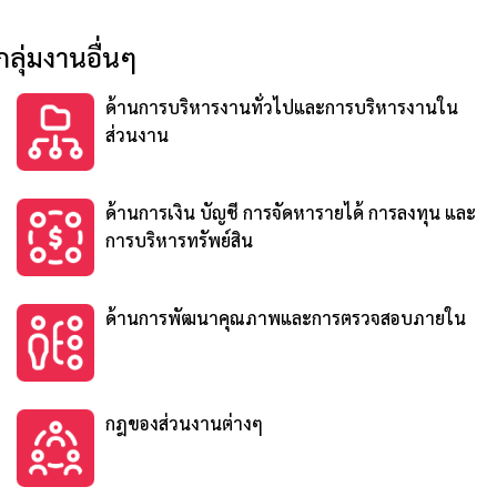
กลุ่มงานอื่นๆ
ด้านการบริหารงานทั่วไปและการบริหารงานใน
ส่วนงาน
ด้านการเงิน บัญชี การจัดหารายได้ การลงทุน และ
การบริหารทรัพย์สิน
ด้านการพัฒนาคุณภาพและการตรวจสอบภายใน
กฎของส่วนงานต่างๆ