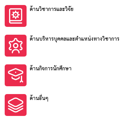
ด้านวิชาการและวิจัย
ด้านบริหารบุคคลและตำแหน่งทางวิชาการ
ด้านกิจการนักศึกษา
ด้านอื่นๆ