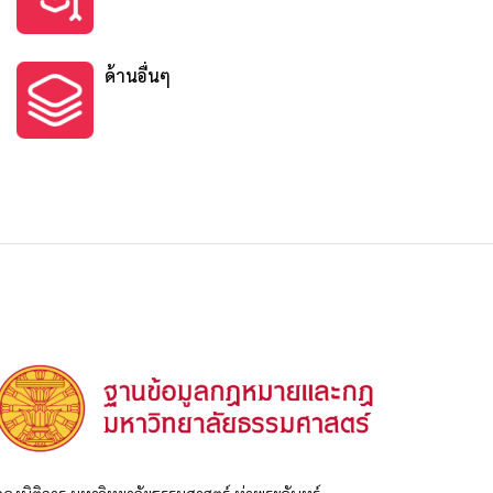
ด้านอื่นๆ