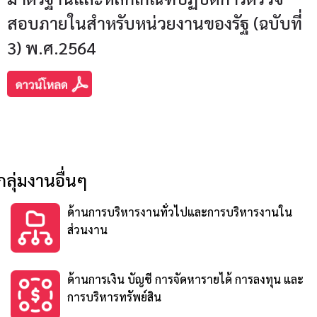
สอบภายในสำหรับหน่วยงานของรัฐ (ฉบับที่
3) พ.ศ.2564
กลุ่มงานอื่นๆ
ด้านการบริหารงานทั่วไปและการบริหารงานใน
ส่วนงาน
ด้านการเงิน บัญชี การจัดหารายได้ การลงทุน และ
การบริหารทรัพย์สิน