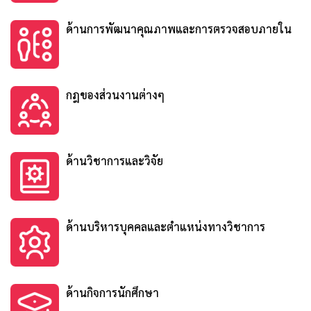
ด้านการพัฒนาคุณภาพและการตรวจสอบภายใน
กฎของส่วนงานต่างๆ
ด้านวิชาการและวิจัย
ด้านบริหารบุคคลและตำแหน่งทางวิชาการ
ด้านกิจการนักศึกษา