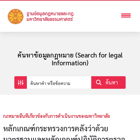
ค้นหาข้อมูลกฎหมาย (Search for legal
Information)
ค้นหา
กฏหมายอื่นที่เกี่ยวข้องกับการดำเนินงานของมหาวิทยาลัย
หลักเกณฑ์กระทรวงการคลังว่าด้วย
มาตรฐานและหลักเกณฑ์ปฏิบัติการตรวจ