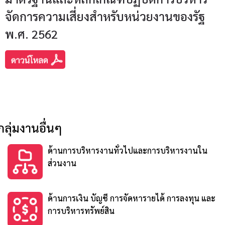
จัดการความเสี่ยงสำหรับหน่วยงานของรัฐ
พ.ศ. 2562
กลุ่มงานอื่นๆ
ด้านการบริหารงานทั่วไปและการบริหารงานใน
ส่วนงาน
ด้านการเงิน บัญชี การจัดหารายได้ การลงทุน และ
การบริหารทรัพย์สิน