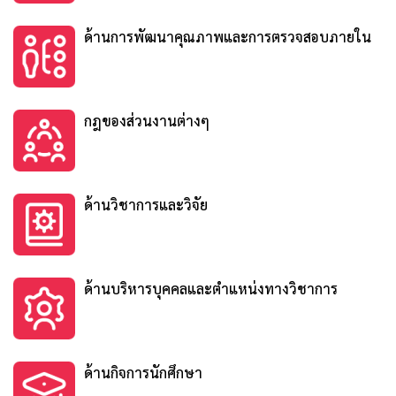
ด้านการพัฒนาคุณภาพและการตรวจสอบภายใน
กฎของส่วนงานต่างๆ
ด้านวิชาการและวิจัย
ด้านบริหารบุคคลและตำแหน่งทางวิชาการ
ด้านกิจการนักศึกษา