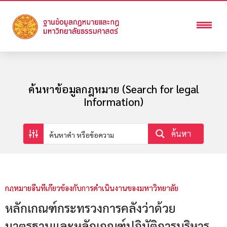
ค้นหาข้อมูลกฎหมาย (Search for legal
Information)
ค้นหา
กฏหมายอื่นที่เกี่ยวข้องกับการดำเนินงานของมหาวิทยาลัย
หลักเกณฑ์กระทรวงการคลังว่าด้วย
มาตรฐานและหลักเกณฑ์ปฏิบัติการบริหาร