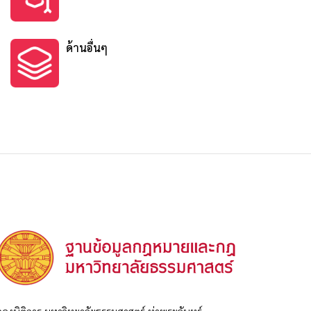
ด้านอื่นๆ