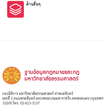
ด้านอื่นๆ
กองนิติการ มหาวิทยาลัยธรรมศาสตร์ ท่าพระจันทร์
เลขที่ 2 ถนนพระจันทร์ แขวงพระบรมมหาราชวัง เขตพระนคร กรุงเทพฯ
10200 โทร. 02-613-3137