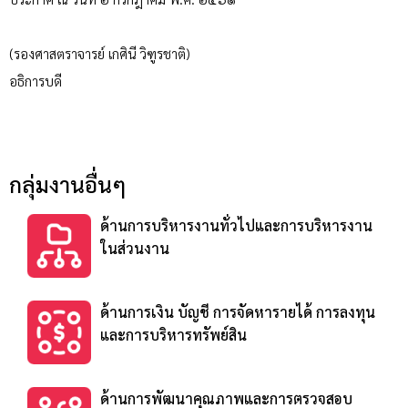
(รองศาสตราจารย์ เกศินี วิฑูรชาติ)
อธิการบดี
กลุ่มงานอื่นๆ
ด้านการบริหารงานทั่วไปและการบริหารงาน
ในส่วนงาน
ด้านการเงิน บัญชี การจัดหารายได้ การลงทุน
และการบริหารทรัพย์สิน
ด้านการพัฒนาคุณภาพและการตรวจสอบ