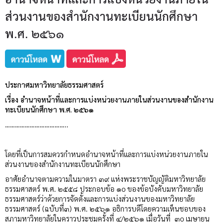
ส่วนงานของสำนักงานทะเบียนนักศึกษา
พ.ศ. ๒๕๖๑
ประกาศมหาวิทยาลัยธรรมศาสตร์
เรื่อง อำนาจหน้าที่และการแบ่งหน่วยงานภายในส่วนงานของสำนักงาน
ทะเบียนนักศึกษา พ.ศ. ๒๕๖๑
………………………………..
โดยที่เป็นการสมควรกำหนดอำนาจหน้าที่และการแบ่งหน่วยงานภายใน
ส่วนงานของสำนักงานทะเบียนนักศึกษา
อาศัยอำนาจตามความในมาตรา ๓๙ แห่งพระราชบัญญัติมหาวิทยาลัย
ธรรมศาสตร์ พ.ศ. ๒๕๕๘ ประกอบข้อ ๑o ของข้อบังคับมหาวิทยาลัย
ธรรมศาสตร์ว่าด้วยการจัดตั้งและการแบ่งส่วนงานของมหาวิทยาลัย
ธรรมศาสตร์ (ฉบับที่๓) พ.ศ. ๒๕๖๑ อธิการบดีโดยความเห็นชอบของ
สภามหาวิทยาลัยในคราวประชุมครั้งที่ ๔/๒๕๖๑ เมื่อวันที่ ๓o เมษายน