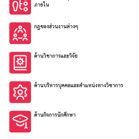
ภายใน
กฎของส่วนงานต่างๆ
ด้านวิชาการและวิจัย
ด้านบริหารบุคคลและตำแหน่งทางวิชาการ
ด้านกิจการนักศึกษา