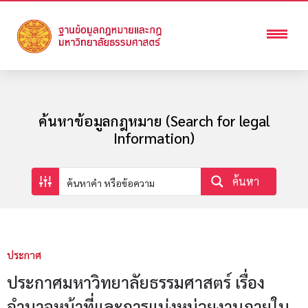
ค้นหาข้อมูลกฎหมาย (Search for legal
Information)
ค้นหา
ประกาศ
ประกาศมหาวิทยาลัยธรรมศาสตร์ เรื่อง
อำนาจหน้าที่และการแบ่งหน่วยงานภายใน