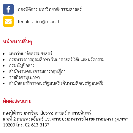
กองนิติการ มหาวิทยาลัยธรรมศาสตร์
legaldivision@tu.ac.th
หน่วยงานอื่นๆ
มหาวิทยาลัยธรรมศาสตร์
กระทรวงการอุดมศึกษา วิทยาศาสตร์ วิจัยและนวัตกรรม
กรมบัญชีกลาง
สำนักงานคณะกรรมการกฤษฎีกา
ราชกิจจานุเบกษา
สำนักเลขาธิการคณะรัฐมนตรี (ค้นหามติคณะรัฐมนตรี)
ติดต่อสอบถาม
กองนิติการ มหาวิทยาลัยธรรมศาสตร์ ท่าพระจันทร์
เลขที่ 2 ถนนพระจันทร์ แขวงพระบรมมหาราชวัง เขตพระนคร กรุงเทพฯ
10200 โทร. 02-613-3137