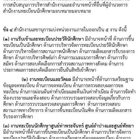
การสนับสนุนการบริหารสำนักงานและอำนาจหน้าที่อื่นที่ผู้อำนวยการ
สำนักงานทะเบียนนักศึกษามอบหมายมอบหมาย
ข้อ ๔
สำนักงานเลขานุการแบ่งหน่วยงานภายในออกเป็น ๕ งาน ดังนี้
(๑) งานรับเข้าและทะเบียนประวัตินักศึกษา
มีอำนาจหน้าที่ ด้านการขึ้น
ทะเบียนเป็นนักศึกษา ด้านการบริหารจัดการทะเบียนประวัตินักศึกษา
ด้านการบริหารจัดการสถานภาพนักศึกษา ด้านการผลิตเอกสารรับรองการ
ศึกษา ด้านการบริหารศิษย์เก่า ด้านการแนะแนวการศึกษา ด้านการรับ
สมัคร ด้านการสอบคัดเลือกการสำรวจสถานภาพทางสังคม ด้านการ
ประกาศผลการสอบคัดเลือกการยืนยันสิทธิเข้าศึกษา
(๒) งานทะเบียนและวัดผล
มีอำนาจหน้าที่ด้านการเตรียมฐาน
ข้อมูลจดทะเบียน ด้านการจดทะเบียน ด้านการตรวจสอบผลการจด
ทะเบียน ด้านการผ่อนผันค่าทำเนียมและคืนเงินค่าทำเนียม ด้านการจัดทำ
ห้องบรรยายและห้องสอบ ด้านการรวบรวมตรวจสอบข้อมูลเกี่ยวกับการ
ศึกษา ด้านการรวบรวมตรวจสอบผลการศึกษา ด้านการตรวจสอบ
สถานภาพทางวิชาการ ด้านการขึ้นทะเบียนบัณฑิต ด้านการผลิตเอกสาร
รับรองการศึกษา
(๓) งานทะเบียนนักศึกษาศูนย์ท่าพระจันทร์ ศูนย์ลำปางและศูนย์พัทยา
มีอำนาจหน้าที่ด้านการขึ้นทะเบียนเป็นนักศึกษา ด้านการบริหารจัดการ
ทะเบียนประวัตินักศึกษา ด้านการเตรียมฐานข้อมูลจดทะเบียน ด้านการ